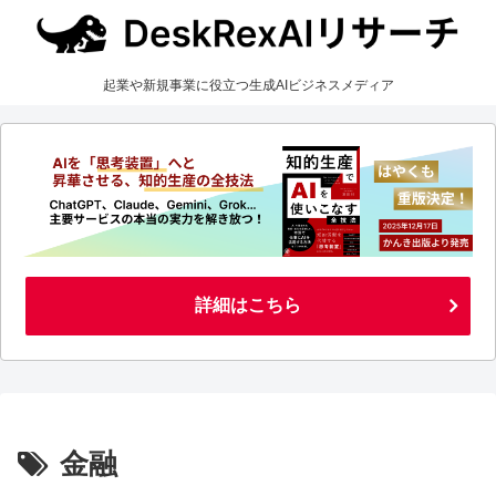
起業や新規事業に役立つ生成AIビジネスメディア
詳細はこちら
金融