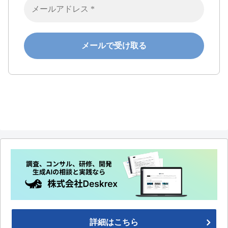
詳細はこちら