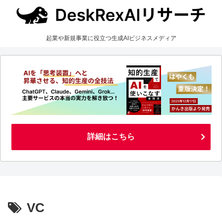
起業や新規事業に役立つ生成AIビジネスメディア
詳細はこちら
VC