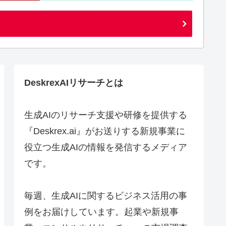
DeskrexAIリサーチとは
生成AIのリサーチ支援や研修を提供する
『Deskrex.ai』がお送りする新規事業に
役立つ生成AIの情報を発信するメディア
です。
毎週、生成AIに関するビジネス活用の事
例をお届けしています。起業や新規事