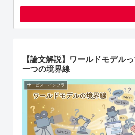
【論文解説】ワールドモデルっ
一つの境界線
サービス・インフラ