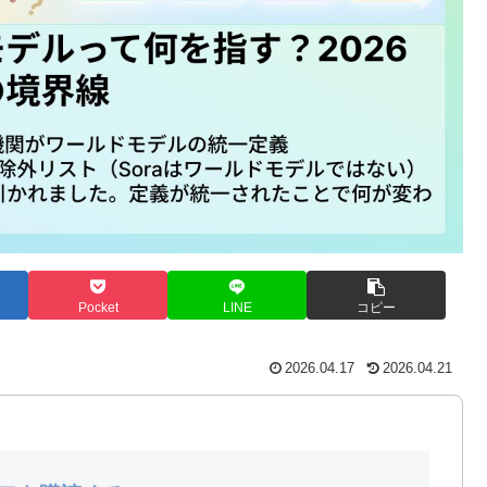
Pocket
LINE
コピー
2026.04.17
2026.04.21