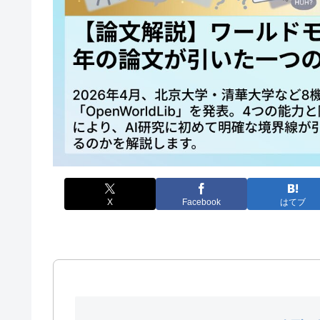
X
Facebook
はてブ