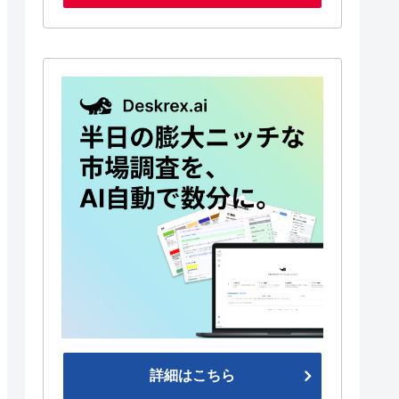
詳細はこちら