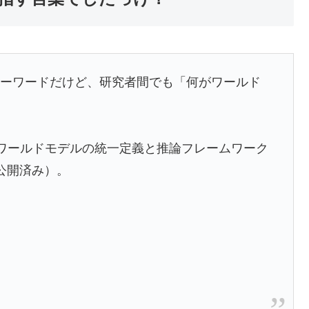
キーワードだけど、研究者間でも「何がワールド
ワールドモデルの統一定義と推論フレームワーク
bで公開済み）。