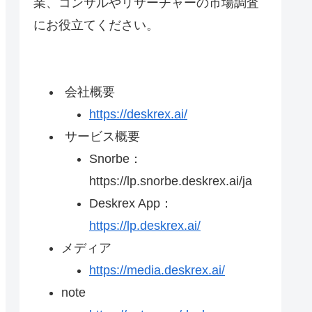
業、コンサルやリサーチャーの市場調査
にお役立てください。
会社概要
https://deskrex.ai/
サービス概要
Snorbe：
https://lp.snorbe.deskrex.ai/ja
Deskrex App：
https://lp.deskrex.ai/
メディア
https://media.deskrex.ai/
note