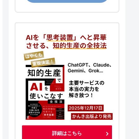
詳細はこちら