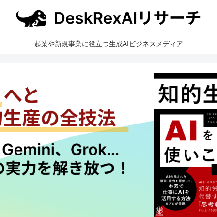
起業や新規事業に役立つ生成AIビジネスメディア