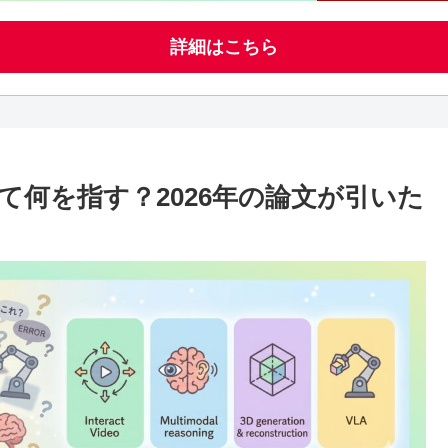
詳細はこちら
て何を指す？2026年の論文が引いた